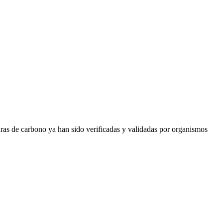
uras de carbono ya han sido verificadas y validadas por organismos