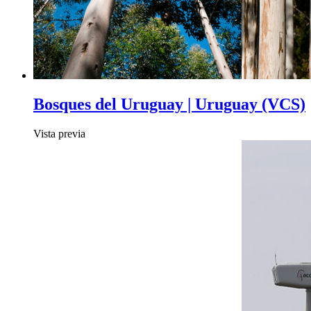
Bosques del Uruguay | Uruguay (VCS)
Vista previa