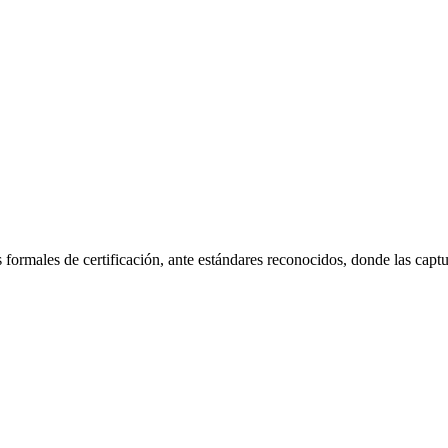
formales de certificación, ante estándares reconocidos, donde las capt