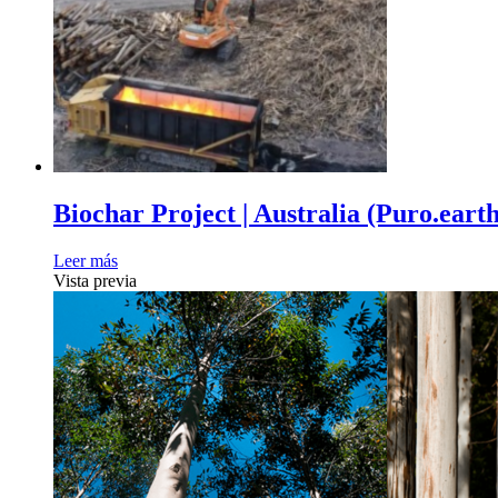
Biochar Project | Australia (Puro.earth
Leer más
Vista previa