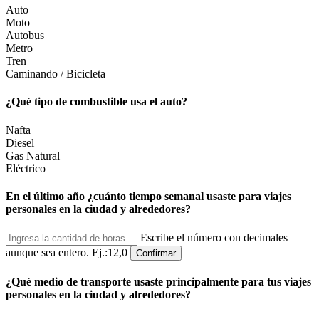
Auto
Moto
Autobus
Metro
Tren
Caminando / Bicicleta
¿Qué tipo de combustible usa el auto?
Nafta
Diesel
Gas Natural
Eléctrico
En el último año ¿cuánto tiempo semanal usaste para viajes
personales en la ciudad y alrededores?
Escribe el número con decimales
aunque sea entero. Ej.:12,0
Confirmar
¿Qué medio de transporte usaste principalmente para tus viajes
personales en la ciudad y alrededores?