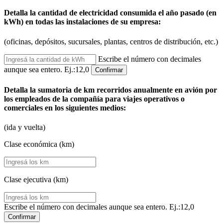
Detalla la cantidad de electricidad consumida el año pasado (en
kWh) en todas las instalaciones de su empresa:
(oficinas, depósitos, sucursales, plantas, centros de distribución, etc.)
Escribe el número con decimales
aunque sea entero. Ej.:12,0
Confirmar
Detalla la sumatoria de km recorridos anualmente en avión por
los empleados de la compañía para viajes operativos o
comerciales en los siguientes medios:
(ida y vuelta)
Clase económica (km)
Clase ejecutiva (km)
Escribe el número con decimales aunque sea entero. Ej.:12,0
Confirmar