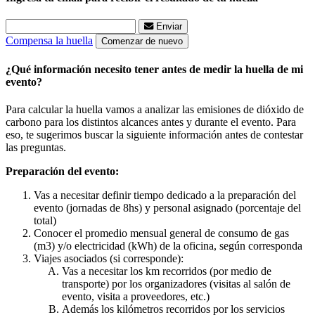
Enviar
Compensa la huella
Comenzar de nuevo
¿Qué información necesito tener antes de medir la huella de mi
evento?
Para calcular la huella vamos a analizar las emisiones de dióxido de
carbono para los distintos alcances antes y durante el evento. Para
eso, te sugerimos buscar la siguiente información antes de contestar
las preguntas.
Preparación del evento:
Vas a necesitar definir tiempo dedicado a la preparación del
evento (jornadas de 8hs) y personal asignado (porcentaje del
total)
Conocer el promedio mensual general de consumo de gas
(m3) y/o electricidad (kWh) de la oficina, según corresponda
Viajes asociados (si corresponde):
Vas a necesitar los km recorridos (por medio de
transporte) por los organizadores (visitas al salón de
evento, visita a proveedores, etc.)
Además los kilómetros recorridos por los servicios