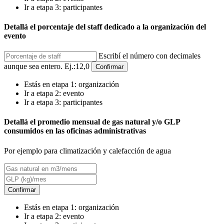
Ir a etapa 3: participantes
Detallá el porcentaje del staff dedicado a la organización del
evento
Escribí el número con decimales
aunque sea entero. Ej.:12,0
Confirmar
Estás en etapa 1: organización
Ir a etapa 2: evento
Ir a etapa 3: participantes
Detallá el promedio mensual de gas natural y/o GLP
consumidos en las oficinas administrativas
Por ejemplo para climatización y calefacción de agua
Confirmar
Estás en etapa 1: organización
Ir a etapa 2: evento