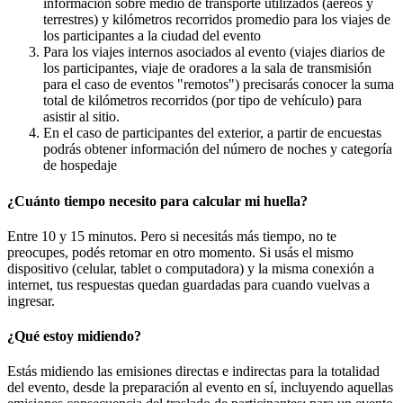
información sobre medio de transporte utilizados (aéreos y
terrestres) y kilómetros recorridos promedio para los viajes de
los participantes a la ciudad del evento
Para los viajes internos asociados al evento (viajes diarios de
los participantes, viaje de oradores a la sala de transmisión
para el caso de eventos "remotos") precisarás conocer la suma
total de kilómetros recorridos (por tipo de vehículo) para
asistir al sitio.
En el caso de participantes del exterior, a partir de encuestas
podrás obtener información del número de noches y categoría
de hospedaje
¿Cuánto tiempo necesito para calcular mi huella?
Entre 10 y 15 minutos. Pero si necesitás más tiempo, no te
preocupes, podés retomar en otro momento. Si usás el mismo
dispositivo (celular, tablet o computadora) y la misma conexión a
internet, tus respuestas quedan guardadas para cuando vuelvas a
ingresar.
¿Qué estoy midiendo?
Estás midiendo las emisiones directas e indirectas para la totalidad
del evento, desde la preparación al evento en sí, incluyendo aquellas