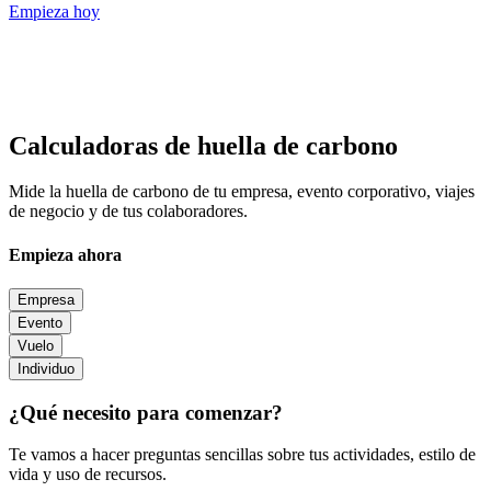
Empieza hoy
Calculadoras de huella de carbono
Mide la huella de carbono de tu empresa, evento corporativo, viajes
de negocio y de tus colaboradores.
Empieza ahora
Empresa
Evento
Vuelo
Individuo
¿Qué necesito para comenzar?
Te vamos a hacer preguntas sencillas sobre tus actividades, estilo de
vida y uso de recursos.