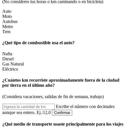
(No consideres tus horas o km caminando o en bicicleta)
Auto
Moto
Autobus
Metro
Tren
¿Qué tipo de combustible usa el auto?
Nafta
Diesel
Gas Natural
Eléctrico
¿Cuántos km recorriste aproximadamente fuera de la ciudad
por tierra en el último año?
(Considera vacaciones, salidas de fin de semana, trabajo)
Escribe el número con decimales
aunque sea entero. Ej.:12,0
Confirmar
¿Qué medio de transporte usaste principalmente para los viajes