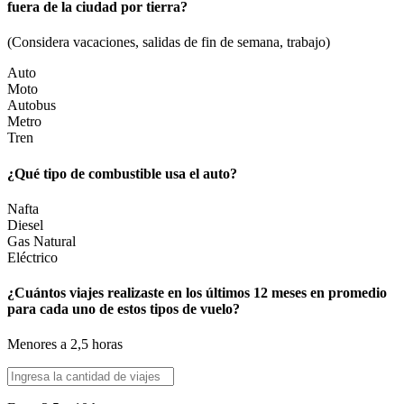
fuera de la ciudad por tierra?
(Considera vacaciones, salidas de fin de semana, trabajo)
Auto
Moto
Autobus
Metro
Tren
¿Qué tipo de combustible usa el auto?
Nafta
Diesel
Gas Natural
Eléctrico
¿Cuántos viajes realizaste en los últimos 12 meses en promedio
para cada uno de estos tipos de vuelo?
Menores a 2,5 horas