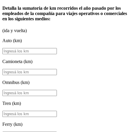
Detalla la sumatoria de km recorridos el año pasado por los
empleados de la compañía para viajes operativos o comerciales
en los siguientes medios:
(ida y vuelta)
Auto (km)
Camioneta (km)
Omnibus (km)
Tren (km)
Ferry (km)