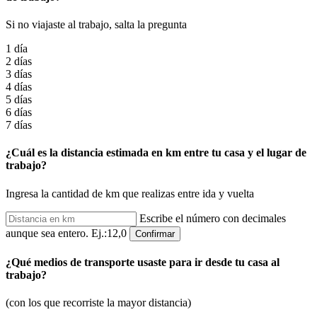
Si no viajaste al trabajo, salta la pregunta
1 día
2 días
3 días
4 días
5 días
6 días
7 días
¿Cuál es la distancia estimada en km entre tu casa y el lugar de
trabajo?
Ingresa la cantidad de km que realizas entre ida y vuelta
Escribe el número con decimales
aunque sea entero. Ej.:12,0
Confirmar
¿Qué medios de transporte usaste para ir desde tu casa al
trabajo?
(con los que recorriste la mayor distancia)