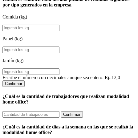
por tipo generados en la empresa
Comida (kg)
Papel (kg)
Jardín (kg)
Escribe el número con decimales aunque sea entero. Ej.:12,0
Confirmar
¿Cuál es la cantidad de trabajadores que realizan modalidad
home office?
Confirmar
¿Cuál es la cantidad de días a la semana en las que se realizó la
modalidad home office?