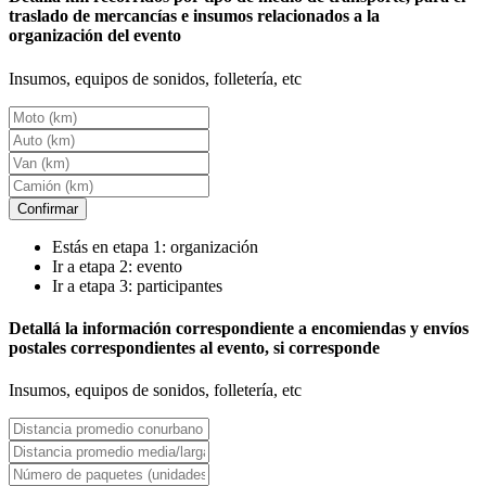
traslado de mercancías e insumos relacionados a la
organización del evento
Insumos, equipos de sonidos, folletería, etc
Confirmar
Estás en etapa 1: organización
Ir a etapa 2: evento
Ir a etapa 3: participantes
Detallá la información correspondiente a encomiendas y envíos
postales correspondientes al evento, si corresponde
Insumos, equipos de sonidos, folletería, etc