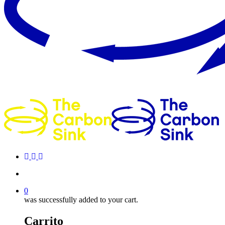
0
was successfully added to your cart.
Carrito