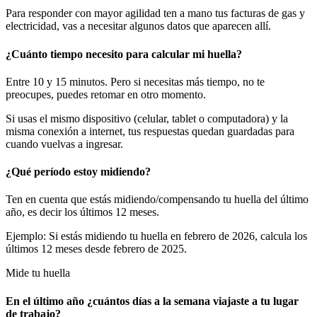
Para responder con mayor agilidad ten a mano tus facturas de gas y
electricidad, vas a necesitar algunos datos que aparecen allí.
¿Cuánto tiempo necesito para calcular mi huella?
Entre 10 y 15 minutos. Pero si necesitas más tiempo, no te
preocupes, puedes retomar en otro momento.
Si usas el mismo dispositivo (celular, tablet o computadora) y la
misma conexión a internet, tus respuestas quedan guardadas para
cuando vuelvas a ingresar.
¿Qué período estoy midiendo?
Ten en cuenta que estás midiendo/compensando tu huella del último
año, es decir los últimos 12 meses.
Ejemplo: Si estás midiendo tu huella en febrero de 2026, calcula los
últimos 12 meses desde febrero de 2025.
Mide tu huella
En el último año ¿cuántos días a la semana viajaste a tu lugar
de trabajo?