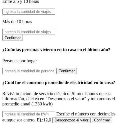
Entre 2,5 y 10 horas
Más de 10 horas
Confirmar
¿Cuántas personas vivieron en tu casa en el último año?
Personas por hogar
Confirmar
¿Cuál fue el consumo promedio de electricidad en tu casa?
Revisá tu factura de servicio eléctrico. Si no dispones de esta
información, clickeá en "Desconozco el valor" y tomaremos el
promedio anual (1330 kwh)
Escribe el número con decimales
aunque sea entero. Ej.:12,0
Desconozco el valor
Confirmar