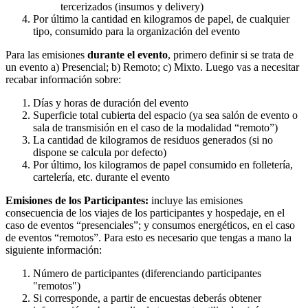
tercerizados (insumos y delivery)
Por último la cantidad en kilogramos de papel, de cualquier
tipo, consumido para la organización del evento
Para las emisiones
durante el evento
, primero definir si se trata de
un evento a) Presencial; b) Remoto; c) Mixto. Luego vas a necesitar
recabar información sobre:
Días y horas de duración del evento
Superficie total cubierta del espacio (ya sea salón de evento o
sala de transmisión en el caso de la modalidad “remoto”)
La cantidad de kilogramos de residuos generados (si no
dispone se calcula por defecto)
Por último, los kilogramos de papel consumido en folletería,
cartelería, etc. durante el evento
Emisiones de los Participantes:
incluye las emisiones
consecuencia de los viajes de los participantes y hospedaje, en el
caso de eventos “presenciales”; y consumos energéticos, en el caso
de eventos “remotos”. Para esto es necesario que tengas a mano la
siguiente información:
Número de participantes (diferenciando participantes
"remotos")
Si corresponde, a partir de encuestas deberás obtener