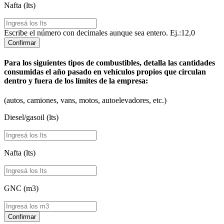
Nafta (lts)
Escribe el número con decimales aunque sea entero. Ej.:12,0
Confirmar
Para los siguientes tipos de combustibles, detalla las cantidades
consumidas el año pasado en vehículos propios que circulan
dentro y fuera de los límites de la empresa:
(autos, camiones, vans, motos, autoelevadores, etc.)
Diesel/gasoil (lts)
Nafta (lts)
GNC (m3)
Confirmar