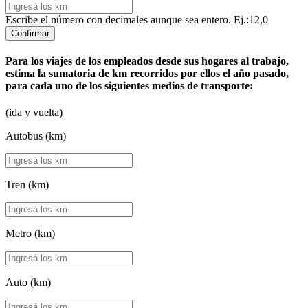
Escribe el número con decimales aunque sea entero. Ej.:12,0
Confirmar
Para los viajes de los empleados desde sus hogares al trabajo,
estima la sumatoria de km recorridos por ellos el año pasado,
para cada uno de los siguientes medios de transporte:
(ida y vuelta)
Autobus (km)
Tren (km)
Metro (km)
Auto (km)