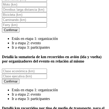
Confirmar
Estás en etapa 1: organización
Ir a etapa 2: evento
Ir a etapa 3: participantes
Detallá la sumatoria de km recorridos en avión (ida y vuelta)
por organizadores del evento en relación al mismo
Confirmar
Estás en etapa 1: organización
Ir a etapa 2: evento
Ir a etapa 3: participantes
Detallá km recorridos por tipo de medio de transporte, para el