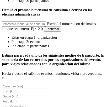
Ir a etapa 3: participantes
Detallá el promedio mensual de consumo eléctrico en las
oficinas administrativas
Escribí el número con decimales
aunque sea entero. Ej.:12,0
Confirmar
Estás en etapa 1: organización
Ir a etapa 2: evento
Ir a etapa 3: participantes
Estimá para cada uno de los siguientes medios de transporte, la
sumatoria de km recorridos por los organizadores del evento,
para viajes relacionados con la organización del mismo
Hacia y desde el salón de eventos, reuniones, visita a proveedores,
etc.