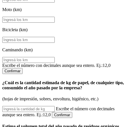
Moto (km)
Bicicleta (km)
Caminando (km)
Escribe el número con decimales aunque sea entero. Ej.:12,0
Confirmar
¿Cuál es la cantidad estimada de kg de papel, de cualquier tipo,
consumido el año pasado por la empresa?
(hojas de impresión, sobres, envoltura, higiénico, etc.)
Escribe el número con decimales
aunque sea entero. Ej.:12,0
Confirmar
Estima el volumen total del año pasado de residuos orgánicos