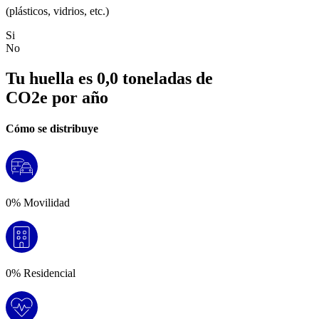
(plásticos, vidrios, etc.)
Si
No
Tu huella es
0,0
toneladas de
CO2e por año
Cómo se distribuye
0
% Movilidad
0
% Residencial