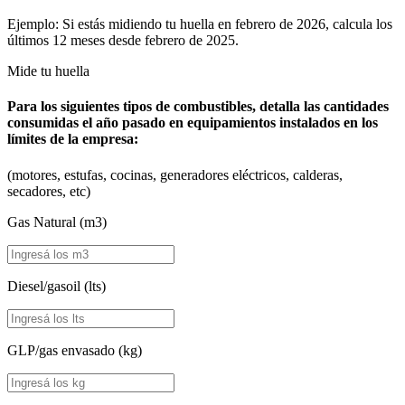
Ejemplo: Si estás midiendo tu huella en febrero de 2026, calcula los
últimos 12 meses desde febrero de 2025.
Mide tu huella
Para los siguientes tipos de combustibles, detalla las cantidades
consumidas el año pasado en equipamientos instalados en los
límites de la empresa:
(motores, estufas, cocinas, generadores eléctricos, calderas,
secadores, etc)
Gas Natural (m3)
Diesel/gasoil (lts)
GLP/gas envasado (kg)