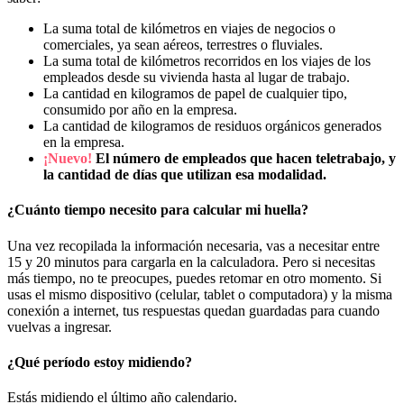
La suma total de kilómetros en viajes de negocios o
comerciales, ya sean aéreos, terrestres o fluviales.
La suma total de kilómetros recorridos en los viajes de los
empleados desde su vivienda hasta al lugar de trabajo.
La cantidad en kilogramos de papel de cualquier tipo,
consumido por año en la empresa.
La cantidad de kilogramos de residuos orgánicos generados
en la empresa.
¡Nuevo!
El número de empleados que hacen teletrabajo, y
la cantidad de días que utilizan esa modalidad.
¿Cuánto tiempo necesito para calcular mi huella?
Una vez recopilada la información necesaria, vas a necesitar entre
15 y 20 minutos para cargarla en la calculadora. Pero si necesitas
más tiempo, no te preocupes, puedes retomar en otro momento. Si
usas el mismo dispositivo (celular, tablet o computadora) y la misma
conexión a internet, tus respuestas quedan guardadas para cuando
vuelvas a ingresar.
¿Qué período estoy midiendo?
Estás midiendo el último año calendario.