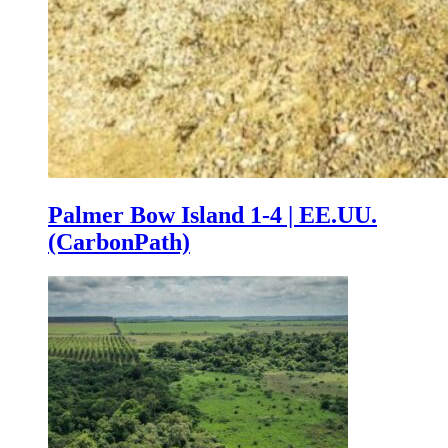
Palmer Bow Island 1-4 | EE.UU.
(CarbonPath)