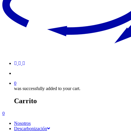
0
was successfully added to your cart.
Carrito
0
Nosotros
Descarbonización