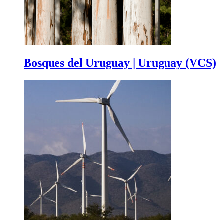
Bosques del Uruguay | Uruguay (VCS)