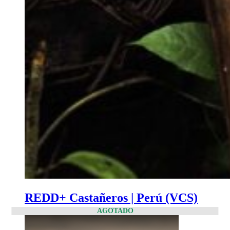
REDD+ Castañeros | Perú (VCS)
AGOTADO