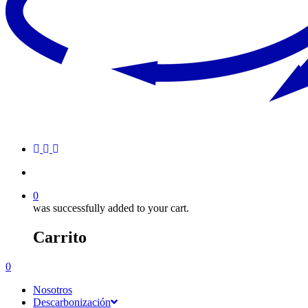
0
was successfully added to your cart.
Carrito
0
Nosotros
Descarbonización